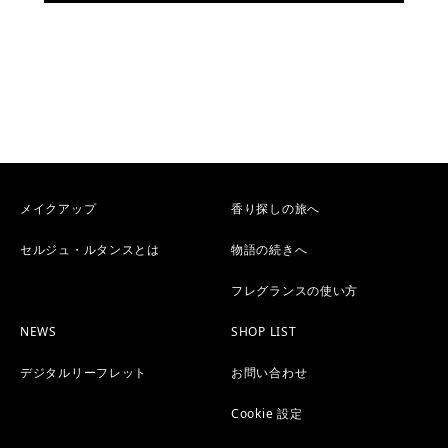
メイクアップ
香り探しの旅へ
セルジュ・ルタンスとは
物語の続きへ
フレグランスの使い方
NEWS
SHOP LIST
デジタルリーフレット
お問い合わせ
Cookie 設定